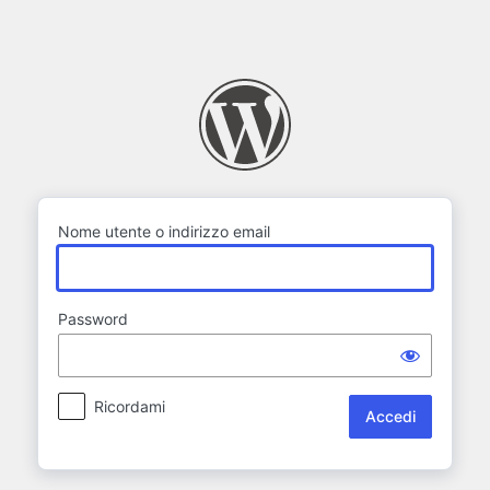
Accedi
Nome utente o indirizzo email
Password
Ricordami
Alternative: