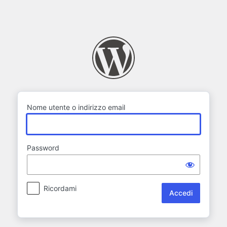
Accedi
Nome utente o indirizzo email
Password
Ricordami
Alternative: