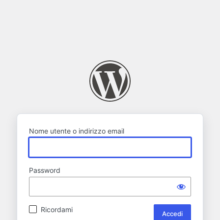
Nome utente o indirizzo email
Password
Ricordami
Alternative: