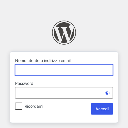
Accedi
Nome utente o indirizzo email
Password
Ricordami
Alternative: