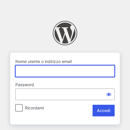
Accedi
Nome utente o indirizzo email
Password
Ricordami
Alternative: