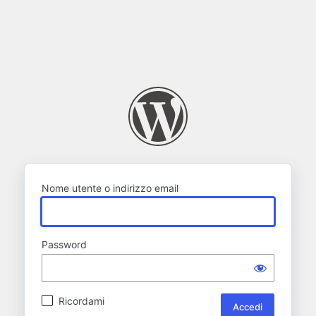
Nome utente o indirizzo email
Password
Ricordami
Alternative: