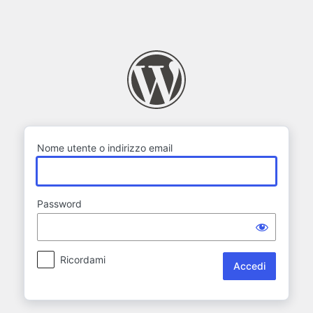
Accedi
Nome utente o indirizzo email
Password
Ricordami
Alternative: