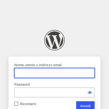
Nome utente o indirizzo email
Password
Ricordami
Alternative: