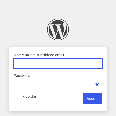
Accedi
Nome utente o indirizzo email
Password
Ricordami
Alternative: