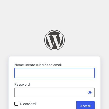
Nome utente o indirizzo email
Password
Ricordami
Alternative: