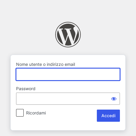
Accedi
Nome utente o indirizzo email
Password
Ricordami
Alternative: