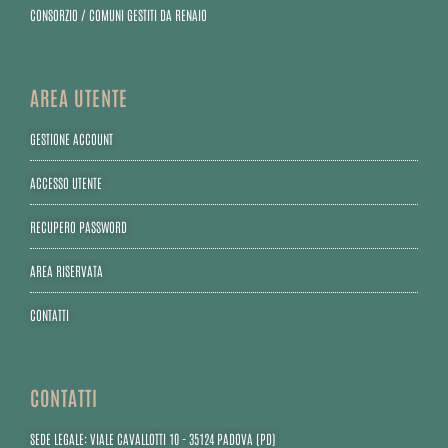
CONSORZIO / COMUNI GESTITI DA RENAIO
AREA UTENTE
GESTIONE ACCOUNT
ACCESSO UTENTE
RECUPERO PASSWORD
AREA RISERVATA
CONTATTI
CONTATTI
SEDE LEGALE: VIALE CAVALLOTTI 10 - 35124 PADOVA (PD)