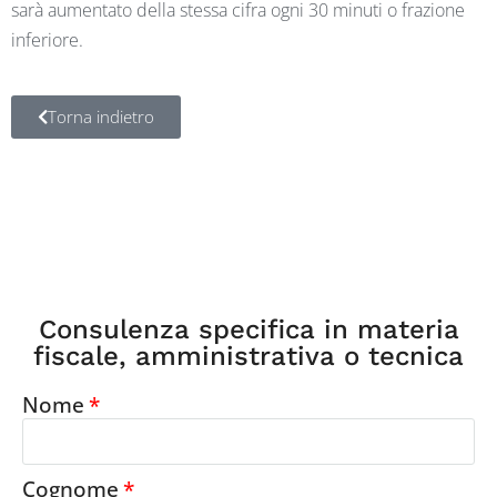
sarà aumentato della stessa cifra ogni 30 minuti o frazione
inferiore.
Torna indietro
Consulenza specifica in materia
fiscale, amministrativa o tecnica​
Nome
Cognome