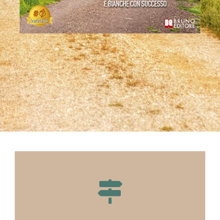
SCOPRI DI PIU'