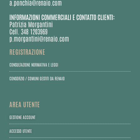
a.ponchia@renaio.com
INFORMAZIONI COMMERCIALI E CONTATTO CLIENTI:
Patrizia Morgantini
Cell. 348 1203969
p.morgantini@renaio.com
REGISTRAZIONE
CONSULTAZIONE NORMATIVA E LEGGI
CONSORZIO / COMUNI GESTITI DA RENAIO
AREA UTENTE
GESTIONE ACCOUNT
ACCESSO UTENTE