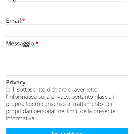
Email
Messaggio
Privacy
Il sottoscritto dichiara di aver letto
l'informativa sulla privacy, pertanto rilascia il
proprio libero consenso al trattamento dei
propri dati personali nei limiti della presente
informativa.
Invia richiesta