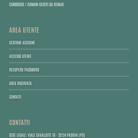
CONSORZIO / COMUNI GESTITI DA RENAIO
AREA UTENTE
GESTIONE ACCOUNT
ACCESSO UTENTE
RECUPERO PASSWORD
AREA RISERVATA
CONTATTI
CONTATTI
SEDE LEGALE: VIALE CAVALLOTTI 10 - 35124 PADOVA (PD)